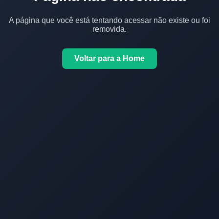
A página que você está tentando acessar não existe ou foi
removida.
Voltar para a Home