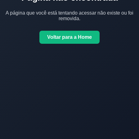
A página que você está tentando acessar não existe ou foi
removida.
Voltar para a Home