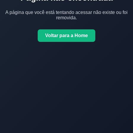
A página que você está tentando acessar não existe ou foi
removida.
Voltar para a Home