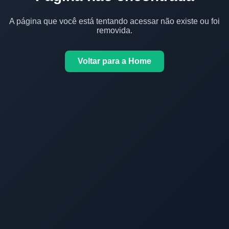
A página que você está tentando acessar não existe ou foi
removida.
Voltar para a Home