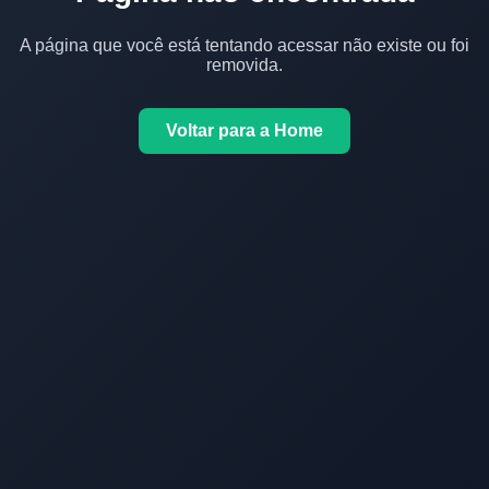
A página que você está tentando acessar não existe ou foi
removida.
Voltar para a Home