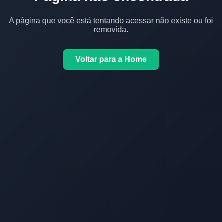
A página que você está tentando acessar não existe ou foi
removida.
Voltar para a Home