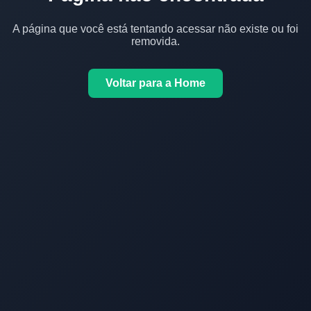
A página que você está tentando acessar não existe ou foi
removida.
Voltar para a Home