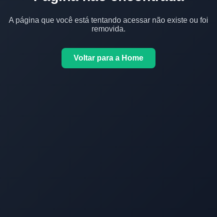
A página que você está tentando acessar não existe ou foi
removida.
Voltar para a Home